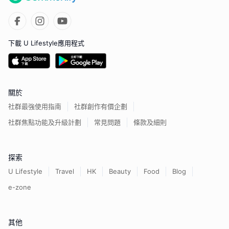
下載 U Lifestyle應用程式
關於
社群最強使用指南
社群創作有價企劃
社群焦點功能及升級計劃
常見問題
條款及細則
探索
U Lifestyle
Travel
HK
Beauty
Food
Blog
e-zone
其他