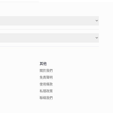
其他
關於我們
免責聲明
使用條款
私隱政策
聯絡我們