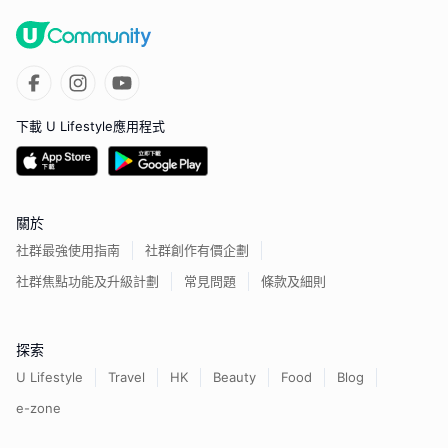
下載 U Lifestyle應用程式
關於
社群最強使用指南
社群創作有價企劃
社群焦點功能及升級計劃
常見問題
條款及細則
探索
U Lifestyle
Travel
HK
Beauty
Food
Blog
e-zone