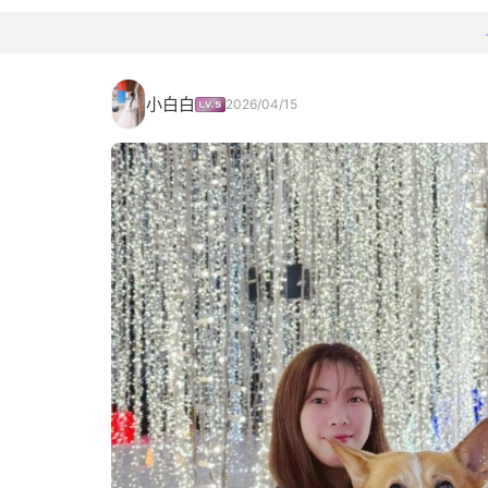
小白白
2026/04/15