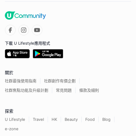
下載 U Lifestyle應用程式
關於
社群最強使用指南
社群創作有價企劃
社群焦點功能及升級計劃
常見問題
條款及細則
探索
U Lifestyle
Travel
HK
Beauty
Food
Blog
e-zone