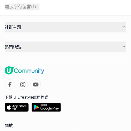
顯示所有留言(
1
)...
社群主題
熱門地點
下載 U Lifestyle應用程式
關於