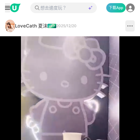
下載App
LoveCath 夏沫
2025/12/20