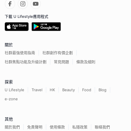
下載 U Lifestyle應用程式
關於
社群最強使用指南
社群創作有價企劃
社群焦點功能及升級計劃
常見問題
條款及細則
探索
U Lifestyle
Travel
HK
Beauty
Food
Blog
e-zone
其他
關於我們
免責聲明
使用條款
私隱政策
聯絡我們