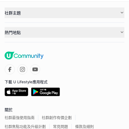
社群主題
熱門地點
下載 U Lifestyle應用程式
關於
社群最強使用指南
社群創作有價企劃
社群焦點功能及升級計劃
常見問題
條款及細則