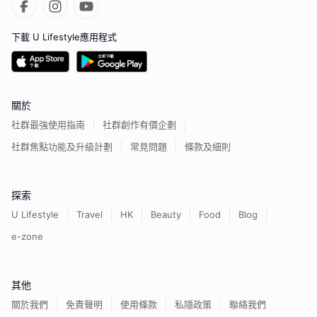
下載 U Lifestyle應用程式
關於
社群最強使用指南
社群創作有價企劃
社群焦點功能及升級計劃
常見問題
條款及細則
探索
U Lifestyle
Travel
HK
Beauty
Food
Blog
e-zone
其他
關於我們
免責聲明
使用條款
私隱政策
聯絡我們