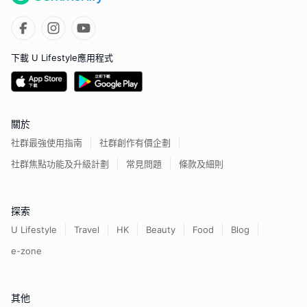
下載 U Lifestyle應用程式
關於
社群最強使用指南
社群創作有價企劃
社群焦點功能及升級計劃
常見問題
條款及細則
探索
U Lifestyle
Travel
HK
Beauty
Food
Blog
e-zone
其他