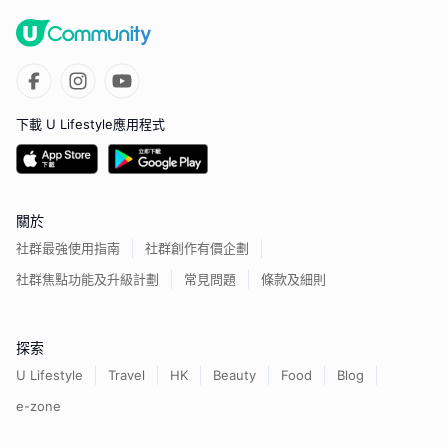
下載 U Lifestyle應用程式
關於
社群最強使用指南
社群創作有價企劃
社群焦點功能及升級計劃
常見問題
條款及細則
探索
U Lifestyle
Travel
HK
Beauty
Food
Blog
e-zone