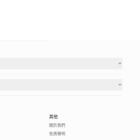
其他
關於我們
免責聲明