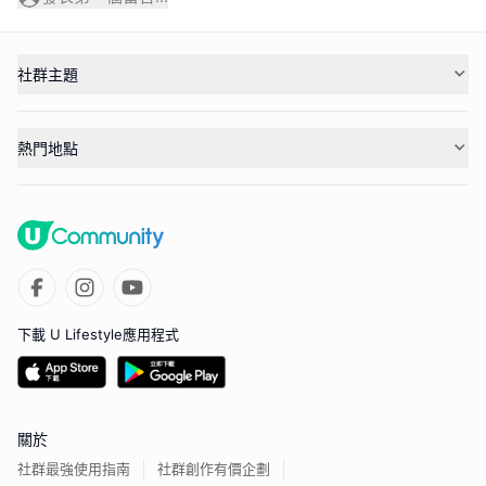
社群主題
熱門地點
下載 U Lifestyle應用程式
關於
社群最強使用指南
社群創作有價企劃