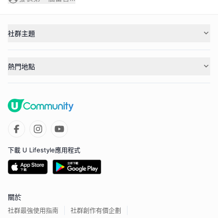
社群主題
熱門地點
下載 U Lifestyle應用程式
關於
社群最強使用指南
社群創作有價企劃