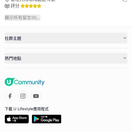
評分
顯示所有留言(
6
)...
社群主題
熱門地點
下載 U Lifestyle應用程式