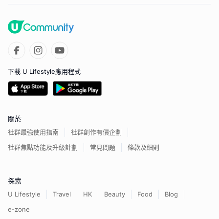
下載 U Lifestyle應用程式
關於
社群最強使用指南
社群創作有價企劃
社群焦點功能及升級計劃
常見問題
條款及細則
探索
U Lifestyle
Travel
HK
Beauty
Food
Blog
e-zone