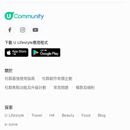
下載 U Lifestyle應用程式
關於
社群最強使用指南
社群創作有價企劃
社群焦點功能及升級計劃
常見問題
條款及細則
探索
U Lifestyle
Travel
HK
Beauty
Food
Blog
e-zone