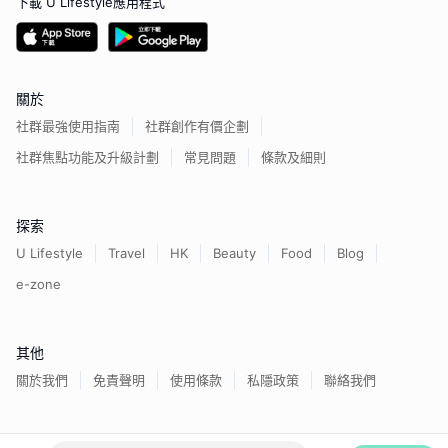
下載 U Lifestyle應用程式
關於
社群最強使用指南
社群創作有價企劃
社群焦點功能及升級計劃
常見問題
條款及細則
探索
U Lifestyle
Travel
HK
Beauty
Food
Blog
e-zone
其他
關於我們
免責聲明
使用條款
私隱政策
聯絡我們