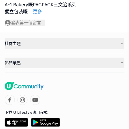
A-1 Bakery嘅PACPACK三文治系列
獨立包裝嘅
...
更多
發表第一個留言...
社群主題
熱門地點
下載 U Lifestyle應用程式