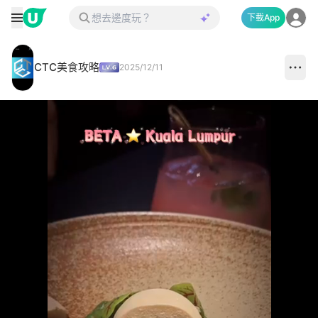
下載App
CTC美食攻略
2025/12/11