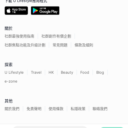
下載 U Lifestyle應用程式
關於
社群最強使用指南
社群創作有價企劃
社群焦點功能及升級計劃
常見問題
條款及細則
探索
U Lifestyle
Travel
HK
Beauty
Food
Blog
e-zone
其他
關於我們
免責聲明
使用條款
私隱政策
聯絡我們