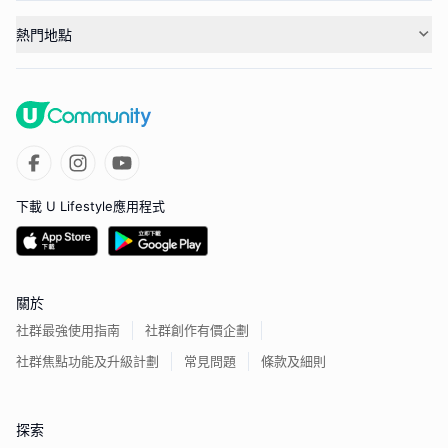
熱門地點
下載 U Lifestyle應用程式
關於
社群最強使用指南
社群創作有價企劃
社群焦點功能及升級計劃
常見問題
條款及細則
探索