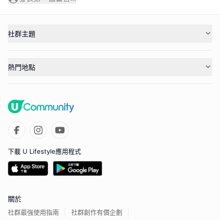
社群主題
熱門地點
下載 U Lifestyle應用程式
關於
社群最強使用指南
社群創作有價企劃