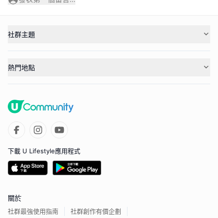
社群主題
熱門地點
下載 U Lifestyle應用程式
關於
社群最強使用指南
社群創作有價企劃