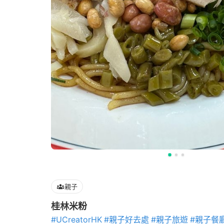
親子
桂林米粉
#UCreatorHK
#親子好去處
#親子旅遊
#親子餐