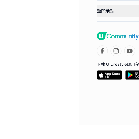
熱門地點
下載 U Lifestyle應用