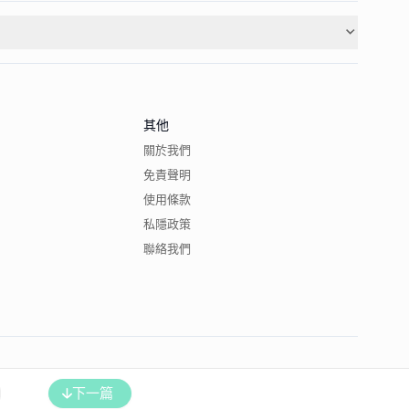
其他
關於我們
免責聲明
使用條款
私隱政策
聯絡我們
下一篇