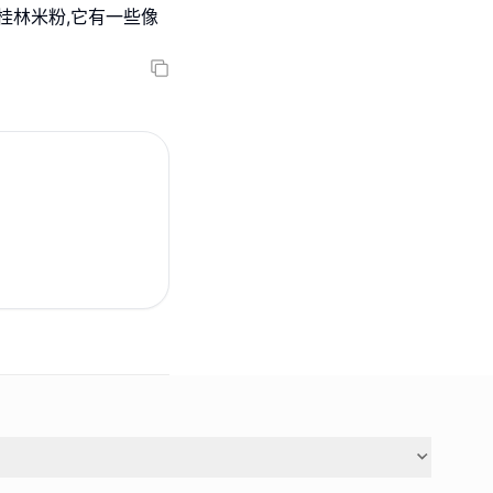
桂林米粉,它有一些像