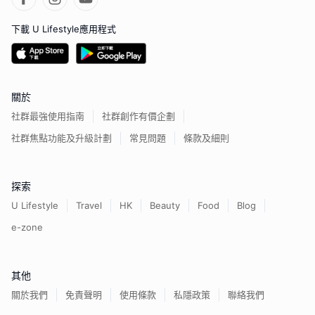
下載 U Lifestyle應用程式
關於
社群最強使用指南
社群創作有價企劃
社群焦點功能及升級計劃
常見問題
條款及細則
探索
U Lifestyle
Travel
HK
Beauty
Food
Blog
e-zone
其他
關於我們
免責聲明
使用條款
私隱政策
聯絡我們