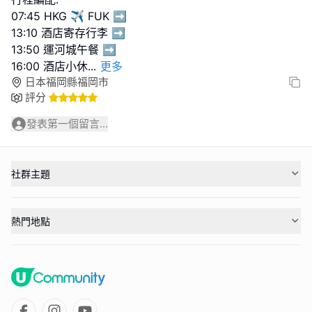
07:45 HKG ✈️ FUK ➡️
13:10 酒店寄存行李 ➡️
13:50 運河城午餐 ➡️
16:00 酒店小休
...
更多
日本福岡縣福岡市
評分
發表第一個留言...
社群主題
熱門地點