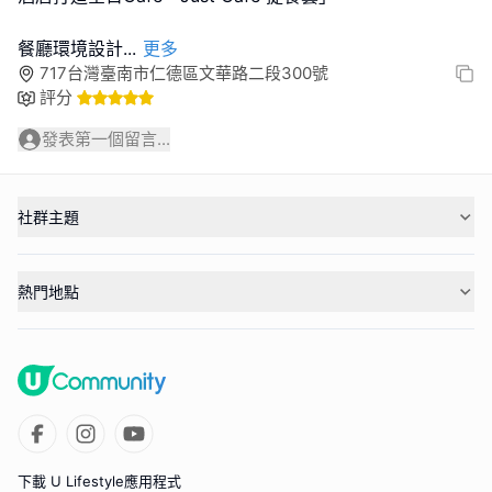
餐廳環境設計
...
更多
717台灣臺南市仁德區文華路二段300號
評分
發表第一個留言...
社群主題
熱門地點
下載 U Lifestyle應用程式