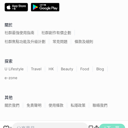
關於
社群最強使用指南
社群創作有價企劃
社群焦點功能及升級計劃
常見問題
條款及細則
探索
U Lifestyle
Travel
HK
Beauty
Food
Blog
e-zone
其他
關於我們
免責聲明
使用條款
私隱政策
聯絡我們
香港經濟日報版權所有©
2026