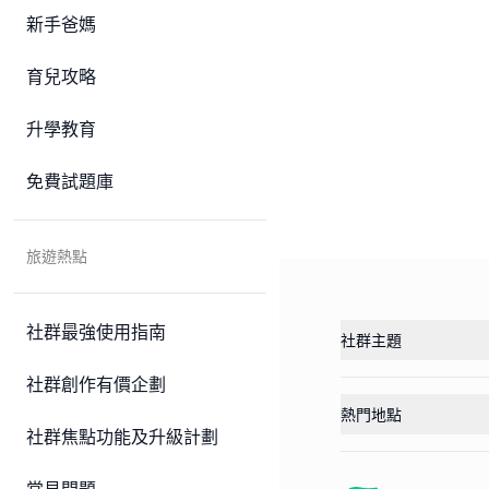
新手爸媽
育兒攻略
升學教育
免費試題庫
旅遊熱點
社群最強使用指南
社群主題
社群創作有價企劃
熱門地點
社群焦點功能及升級計劃