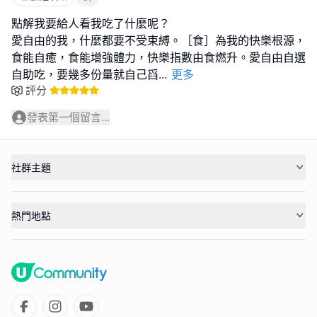
點解我要給人看我吃了什麼呢？
愛自由的我，什麼都要不受束縛。［食］為我的快樂根源，
食能自癒，食能增強體力，快樂指數由食燃升。愛自由自選
自助吃，要幾多份量就自己舀
...
更多
評分
發表第一個留言...
社群主題
熱門地點