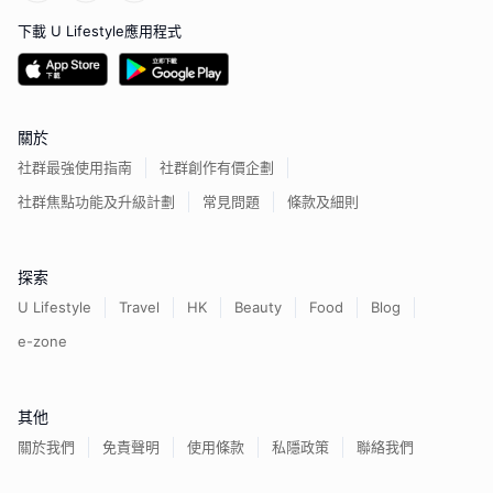
下載 U Lifestyle應用程式
關於
社群最強使用指南
社群創作有價企劃
社群焦點功能及升級計劃
常見問題
條款及細則
探索
U Lifestyle
Travel
HK
Beauty
Food
Blog
e-zone
其他
關於我們
免責聲明
使用條款
私隱政策
聯絡我們