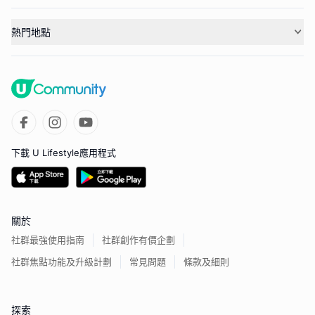
熱門地點
下載 U Lifestyle應用程式
關於
社群最強使用指南
社群創作有價企劃
社群焦點功能及升級計劃
常見問題
條款及細則
探索