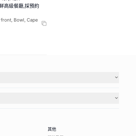
海鮮高級餐廳,採預約
rfront, Bowl, Cape
其他