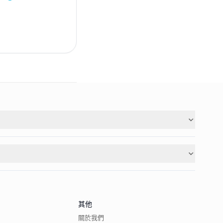
其他
關於我們