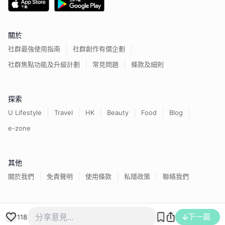
關於
社群最強使用指南
社群創作有價企劃
社群焦點功能及升級計劃
常見問題
條款及細則
探索
U Lifestyle
Travel
HK
Beauty
Food
Blog
e-zone
其他
關於我們
免責聲明
使用條款
私隱政策
聯絡我們
香港經濟日報版權所有©
2026
下一篇
118