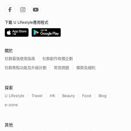
下載 U Lifestyle應用程式
關於
社群最強使用指南
社群創作有價企劃
社群焦點功能及升級計劃
常見問題
條款及細則
探索
U Lifestyle
Travel
HK
Beauty
Food
Blog
e-zone
其他