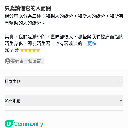
只為讀懂它的人而開
緣分可以分為三種：和親人的緣分，和愛人的緣分，和所有
有幫助的人的緣分。
其實，我們是渺小的，世界卻很大，那些與我們擦肩而過的
陌生身影，即使陌生著，也有著淡淡的
...
更多
評分
發表第一個留言...
社群主題
熱門地點