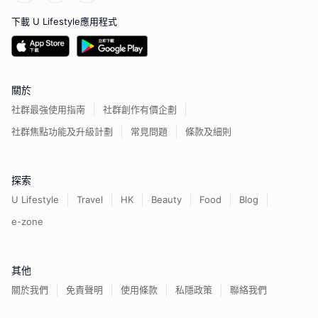
下載 U Lifestyle應用程式
關於
社群最強使用指南
社群創作有價企劃
社群焦點功能及升級計劃
常見問題
條款及細則
探索
U Lifestyle
Travel
HK
Beauty
Food
Blog
e-zone
其他
關於我們
免責聲明
使用條款
私隱政策
聯絡我們