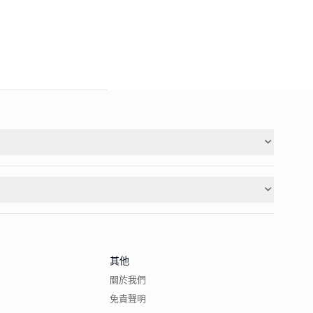
其他
關於我們
免責聲明