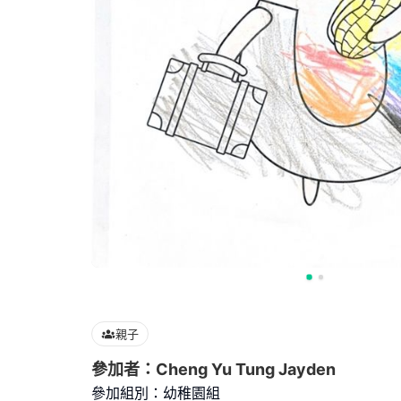
親子
參加者：Cheng Yu Tung Jayden
參加組別：幼稚園組