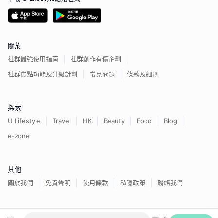
關於
社群最強使用指南
社群創作有價企劃
社群焦點功能及升級計劃
常見問題
條款及細則
探索
U Lifestyle
Travel
HK
Beauty
Food
Blog
e-zone
其他
關於我們
免責聲明
使用條款
私隱政策
聯絡我們