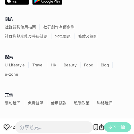
關於
社群最強使用指南
社群創作有價企劃
社群焦點功能及升級計劃
常見問題
條款及細則
探索
U Lifestyle
Travel
HK
Beauty
Food
Blog
e-zone
其他
關於我們
免責聲明
使用條款
私隱政策
聯絡我們
香港經濟日報版權所有©
2026
下一篇
42