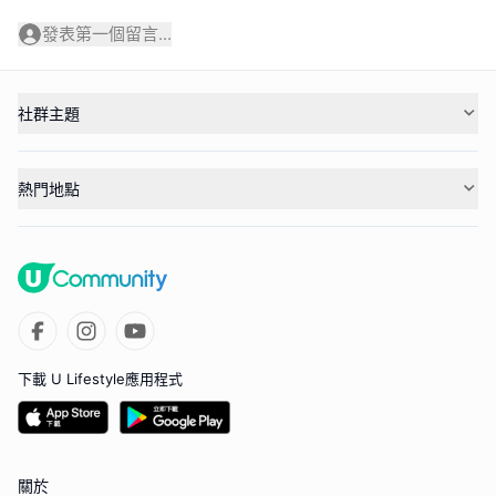
發表第一個留言...
社群主題
熱門地點
下載 U Lifestyle應用程式
關於