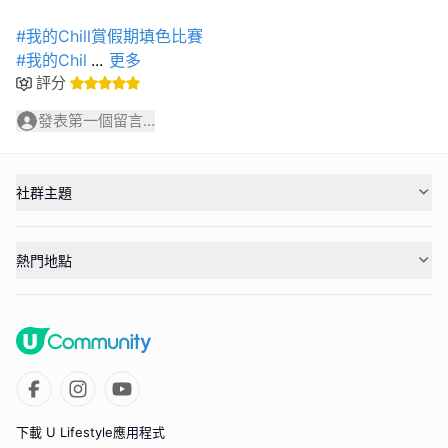
#我的Chill賞假期填色比賽
#我的Chil
...
更多
評分
發表第一個留言...
社群主題
熱門地點
下載 U Lifestyle應用程式