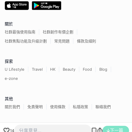
關於
社群最強使用指南
社群創作有價企劃
社群焦點功能及升級計劃
常見問題
條款及細則
探索
U Lifestyle
Travel
HK
Beauty
Food
Blog
e-zone
其他
關於我們
免責聲明
使用條款
私隱政策
聯絡我們
香港經濟日報版權所有©
2026
下一篇
14