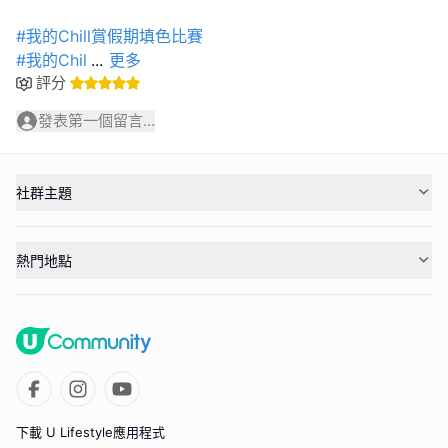
#我的Chill賞假期填色比賽
#我的Chil
...
更多
評分
發表第一個留言...
社群主題
熱門地點
下載 U Lifestyle應用程式