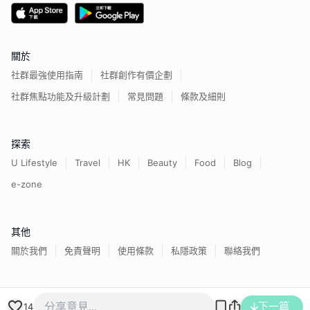
關於
社群最強使用指南
社群創作有價企劃
社群焦點功能及升級計劃
常見問題
條款及細則
探索
U Lifestyle
Travel
HK
Beauty
Food
Blog
e-zone
其他
關於我們
免責聲明
使用條款
私隱政策
聯絡我們
香港經濟日報版權所有©
2026
下一篇
14