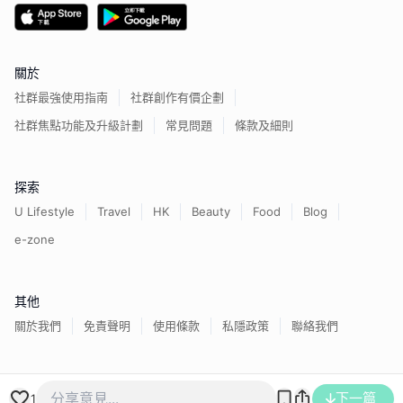
關於
社群最強使用指南
社群創作有價企劃
社群焦點功能及升級計劃
常見問題
條款及細則
探索
U Lifestyle
Travel
HK
Beauty
Food
Blog
e-zone
其他
關於我們
免責聲明
使用條款
私隱政策
聯絡我們
香港經濟日報版權所有©
2026
下一篇
1