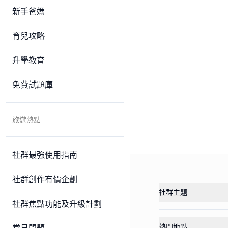
新手爸媽
育兒攻略
升學教育
免費試題庫
旅遊熱點
社群最強使用指南
社群創作有價企劃
社群主題
社群焦點功能及升級計劃
熱門地點