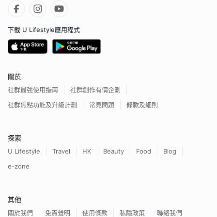
下載 U Lifestyle應用程式
關於
社群最強使用指南
社群創作有價企劃
社群焦點功能及升級計劃
常見問題
條款及細則
探索
U Lifestyle
Travel
HK
Beauty
Food
Blog
e-zone
其他
關於我們
免責聲明
使用條款
私隱政策
聯絡我們