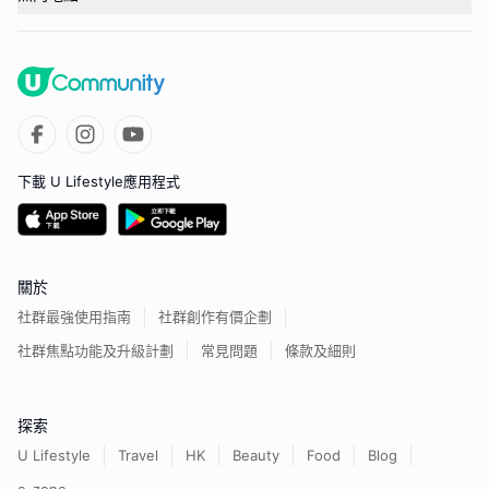
下載 U Lifestyle應用程式
關於
社群最強使用指南
社群創作有價企劃
社群焦點功能及升級計劃
常見問題
條款及細則
探索
U Lifestyle
Travel
HK
Beauty
Food
Blog