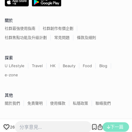
關於
社群最強使用指南
社群創作有價企劃
社群焦點功能及升級計劃
常見問題
條款及細則
探索
U Lifestyle
Travel
HK
Beauty
Food
Blog
e-zone
其他
關於我們
免責聲明
使用條款
私隱政策
聯絡我們
香港經濟日報版權所有©
2026
下一篇
26