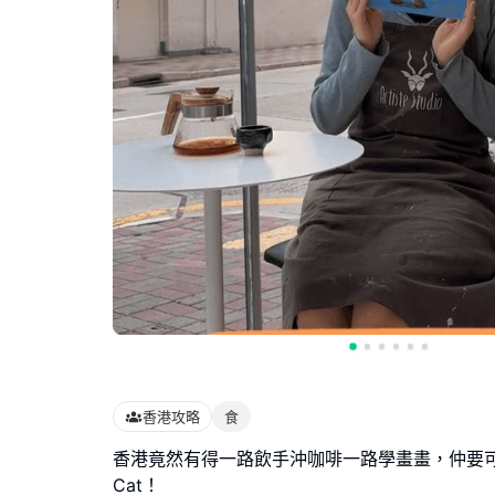
香港攻略
食
香港竟然有得一路飲手沖咖啡一路學畫畫，仲要可以