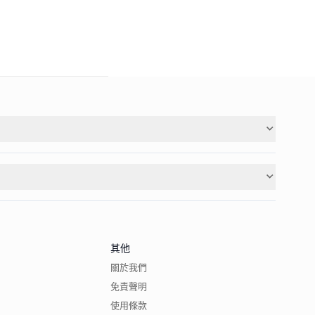
其他
關於我們
免責聲明
使用條款