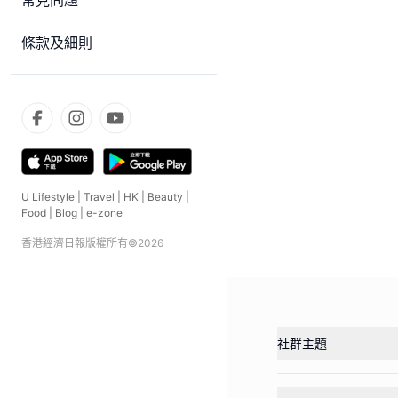
常見問題
條款及細則
U Lifestyle
|
Travel
|
HK
|
Beauty
|
Food
|
Blog
|
e-zone
香港經濟日報版權所有©
2026
社群主題