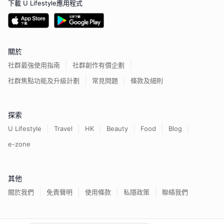
下載 U Lifestyle應用程式
關於
社群最強使用指南
社群創作有價企劃
社群焦點功能及升級計劃
常見問題
條款及細則
探索
U Lifestyle
Travel
HK
Beauty
Food
Blog
e-zone
其他
關於我們
免責聲明
使用條款
私隱政策
聯絡我們